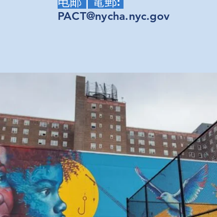
电邮 | 電郵:
PACT@nycha.nyc.gov