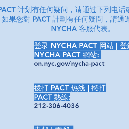
PACT 计划有任何疑问，请通过下列电话或
| 如果您對 PACT 計劃有任何疑問，請
NYCHA 客服代表。
登录 NYCHA PACT 网站 | 
NYCHA PACT 網站:
on.nyc.gov/nycha-pact
拨打 PACT 热线 |
撥打
PACT 熱線:
212-306-4036