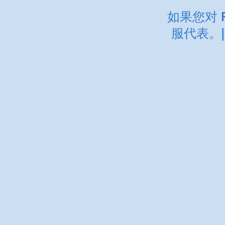
如果您对 
服代表。