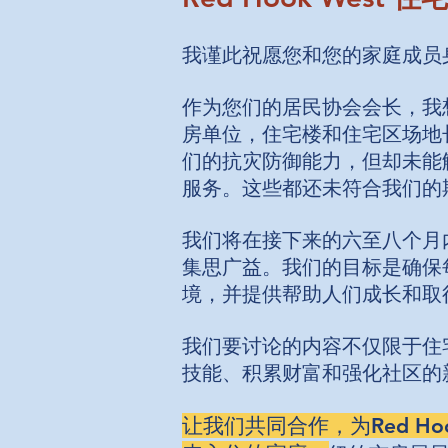
我谨此祝愿您和您的家庭成员
作为您们的居民协会会长，我
房单位，住宅楼和住宅区场地
们的抗灾防御能力，但却未能
服务。这些都还未符合我们的
我们将在接下来的六至八个月内举
集思广益。我们的目标是确保
境，并提供帮助人们成长和取
我们要讨论的内容不仅限于住
技能、积累财富和强化社区的
让我们共同合作，为Red H