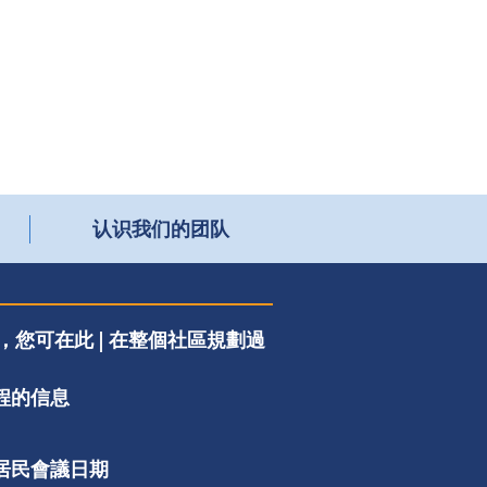
认识我们的团队
您可在此 | 在整個社區規劃過
程的信息
的居民會議日期