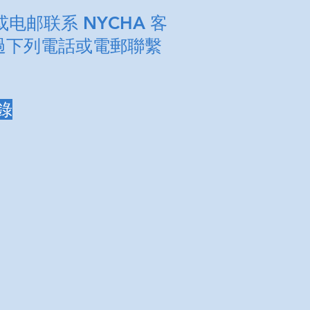
电邮联系 NYCHA 客
通過下列電話或電郵聯繫
登錄