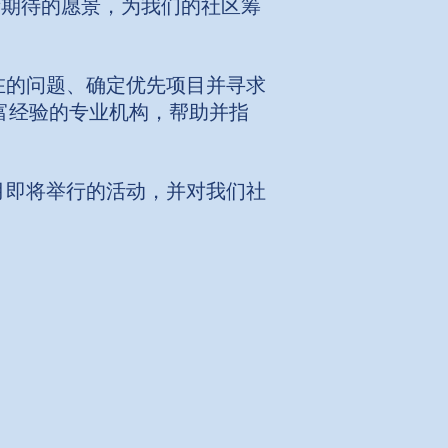
现所期待的愿景，为我们的社区筹
在的问题、确定优先项目并寻求
拥有丰富经验的专业机构，帮助并指
月即将举行的活动，并对我们社