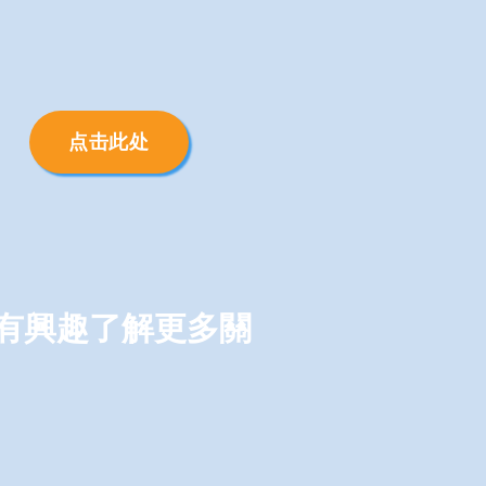
点击此处
 有興趣了解更多關