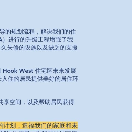
主导的规划流程，解决我们的住
A）进行的升级工程增强了我
日久失修的设施以及缺乏的支援
ok West 住宅区未来发展
来入住的居民提供美好的居住环
共享空间，以及帮助居民获得
主导的计划，造福我们的家庭和未