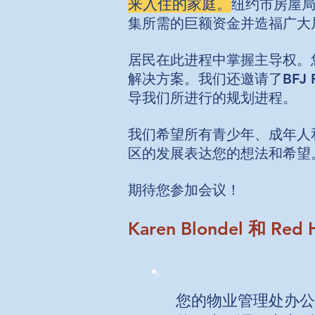
来入住的家庭。
纽约市房屋局
集所需的巨额资金并造福广大
居民在此进程中掌握主导权。
解决方案。
我们还邀请了BFJ 
导我们所进行的规划进程。
我们希望所有青少年、成年人
区的发展表达您的想法和希望
期待您参加会议！
Karen Blondel 和 
您的物业管理处办公