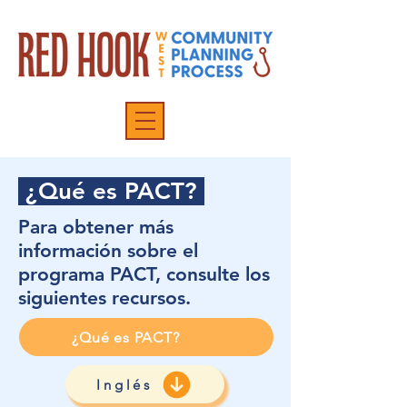
¿Qué es PACT?
Para obtener más
información sobre el
programa PACT, consulte los
siguientes recursos.
¿Qué es PACT?
Inglés