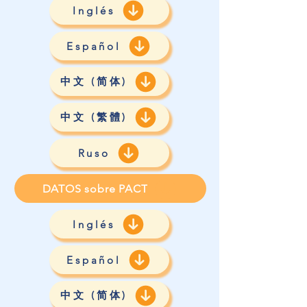
Inglés
Español
中文 (简体)
中文 (繁體)
Ruso
DATOS sobre PACT
Inglés
Español
中文 (简体)