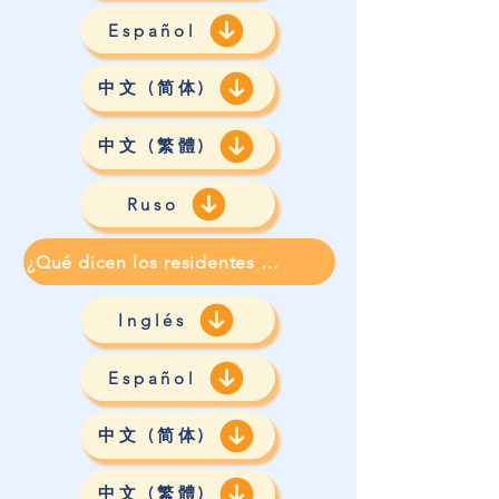
Español
中文 (简体)
中文 (繁體)
Ruso
¿Qué dicen los residentes de NYCHA sobre PACT?
Inglés
Español
中文 (简体)
中文 (繁體)