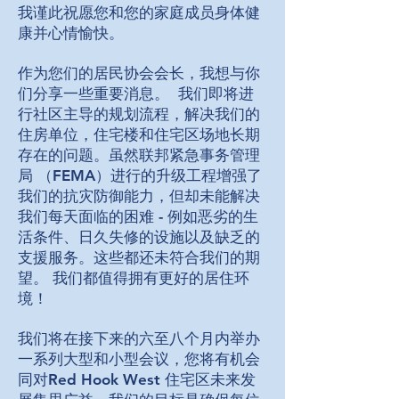
我谨此祝愿您和您的家庭成员身体健
康并心情愉快。
作为您们的居民协会会长，我想与你
们分享一些重要消息。 我们即将进
行社区主导的规划流程，解决我们的
住房单位，住宅楼和住宅区场地长期
存在的问题。虽然联邦紧急事务管理
局 （FEMA）进行的升级工程增强了
我们的抗灾防御能力，但却未能解决
我们每天面临的困难 - 例如恶劣的生
活条件、日久失修的设施以及缺乏的
支援服务。这些都还未符合我们的期
望。 我们都值得拥有更好的居住环
境！
我们将在接下来的六至八个月内举办
一系列大型和小型会议，您将有机会
同对Red Hook West 住宅区未来发