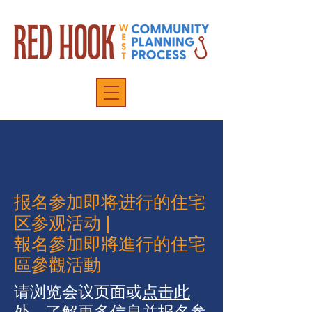
报名参加即将进行的住宅
区参观活动 |
報名參加即將進行的住宅
區參觀活動
请浏览会议页面或
点击此