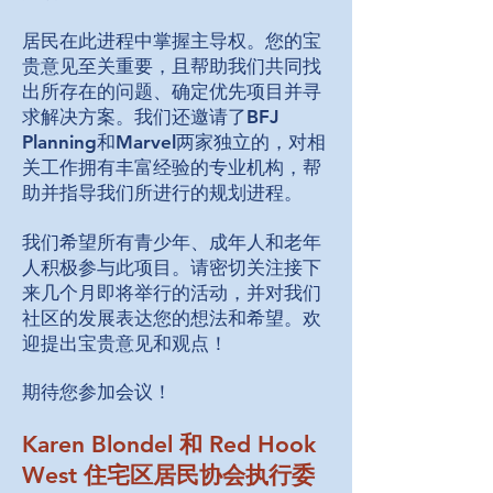
居民在此进程中掌握主导权。您的宝
贵意见至关重要，且帮助我们共同找
出所存在的问题、确定优先项目并寻
求解决方案。
我们还邀请了BFJ
Planning和Marvel两家独立的，对相
关工作拥有丰富经验的专业机构，帮
助并指导我们所进行的规划进程。
我们希望所有青少年、成年人和老年
人积极参与此项目。请密切关注接下
来几个月即将举行的活动，并对我们
社区的发展表达您的想法和希望。欢
迎提出宝贵意见和观点！
期待您参加会议！
Karen Blondel 和 Red Hook
West 住宅区居民协会执行委