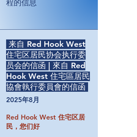
程的信息
来自 Red Hook West
住宅区居民协会执行委
员会的信函 | 來自 Red
Hook West 住宅區居民
協會執行委員會的信函
2025年8月
Red Hook West 住宅区居
民，您们好