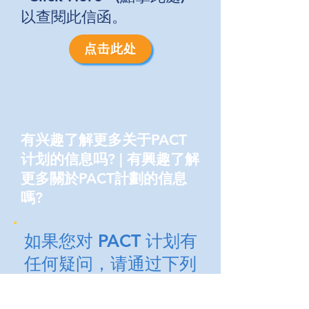
以查閱此信函。
点击此处
有兴趣了解更多关于PACT
计划的信息吗? | 有興趣了解
更多關於PACT計劃的信息
嗎?
如果您对 PACT 计划有
任何疑问，请通过下列
电话或电邮联系