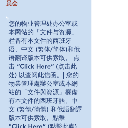
员会
您的物业管理处办公室或
本网站的「文件与资源」
栏备有本文件的西班牙
语、中文 (繁体/简体)和俄
语翻译版本可供索取。 点
击 “Click Here” (点击此
处) 以查阅此信函。| 您的
物業管理處辦公室或本網
站的「文件與資源」欄備
有本文件的西班牙語、中
文 (繁體/簡體) 和俄語翻譯
版本可供索取。點擊
"Click Here” (點擊此處)